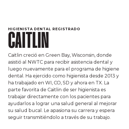
HIGIENISTA DENTAL REGISTRADO
CAITLIN
Caitlin creció en Green Bay, Wisconsin, donde
asistió al NWTC para recibir asistencia dental y
luego nuevamente para el programa de higiene
dental. Ha ejercido como higienista desde 2013 y
ha trabajado en WI, CO, SD y ahora en TX. La
parte favorita de Caitlin de ser higienista es
trabajar directamente con los pacientes para
ayudarlos a lograr una salud general al mejorar
su salud bucal. Le apasiona su carrera y espera
seguir transmitiéndolo a través de su trabajo.