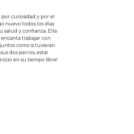
por curiosidad y por el
go nuevo todos los días
u salud y confianza. Ella
 encanta trabajar con
juntos como si tuvieran
sus dos perros, estar
rcicio en su tiempo libre!