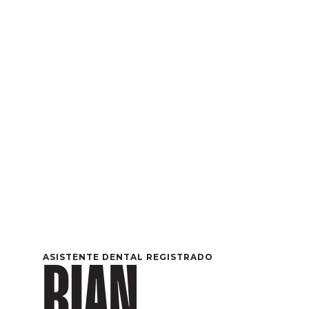
ASISTENTE DENTAL REGISTRADO
RIAN