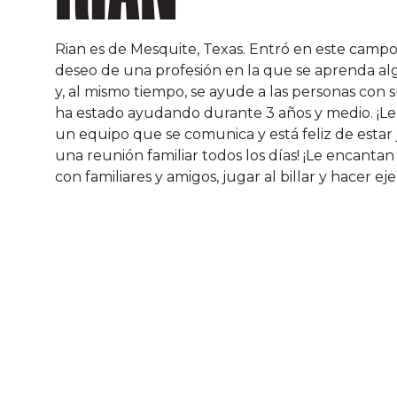
Rian es de Mesquite, Texas. Entró en este campo 
deseo de una profesión en la que se aprenda al
y, al mismo tiempo, se ayude a las personas con s
ha estado ayudando durante 3 años y medio. ¡Le
un equipo que se comunica y está feliz de estar 
una reunión familiar todos los días! ¡Le encantan 
con familiares y amigos, jugar al billar y hacer eje